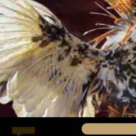
Klik Disini!