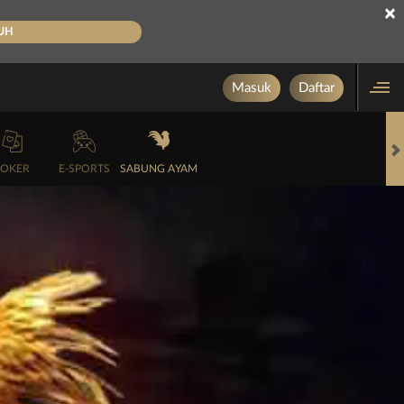
×
UH
Masuk
Daftar
POKER
E-SPORTS
SABUNG AYAM