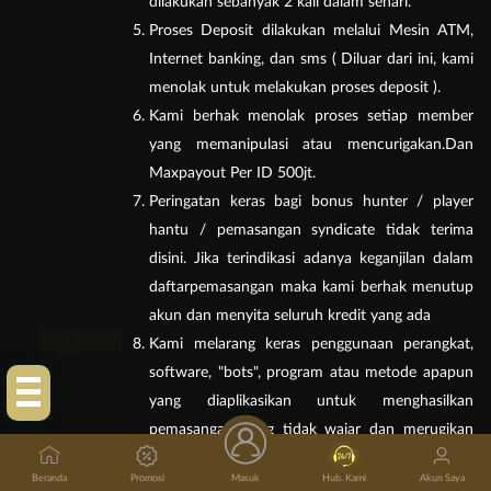
dilakukan sebanyak 2 kali dalam sehari.
Proses Deposit dilakukan melalui Mesin ATM,
Internet banking, dan sms ( Diluar dari ini, kami
menolak untuk melakukan proses deposit ).
Kami berhak menolak proses setiap member
yang memanipulasi atau mencurigakan.Dan
Maxpayout Per ID 500jt.
Peringatan keras bagi bonus hunter / player
hantu / pemasangan syndicate tidak terima
disini. Jika terindikasi adanya keganjilan dalam
daftarpemasangan maka kami berhak menutup
akun dan menyita seluruh kredit yang ada
Klik Disini!
Kami melarang keras penggunaan perangkat,
software, "bots", program atau metode apapun
yang diaplikasikan untuk menghasilkan
pemasangan yang tidak wajar dan merugikan
pihak kami. Penutupan account akan dilakukan
Beranda
Promosi
Masuk
Hub. Kami
Akun Saya
tanpa adanya pemberitahuan terlebih dahulu