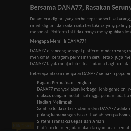
Bersama DANA77,
Rasakan
Serun
Dalam era digital yang
serba
cepat
seperti
sekarang
ranah
digital, dan salah
satu
bentuknya
yang paling
menonjol
. Platform
ini
tidak
hanya
menyuguhkan
ke
Mengapa
Memilih
DANA77?
DANA77
dirancang
sebagai
platform modern yang
m
menikmati
beragam
permainan
seru
,
tetapi
juga
me
DANA77
layak
menjadi
destinasi
utama
bagi
pecinta
Beberapa
alasan
mengapa
DANA77
semakin
populer
Ragam
Permainan
Lengkap
DANA77
menyediakan
berbagai
jenis
game onlin
diakses
dengan
mudah
,
sehingga
pemain
tidak
a
Hadiah
Melimpah
Salah
satu
daya
tarik
utama
dari
DANA77
adalah
pulang
kemenangan
besar
. Hadiah
berupa
bonus,
Sistem
Transaksi
Cepat
dan Aman
Klik Disini!
Platform
ini
mengutamakan
kenyamanan
pemai