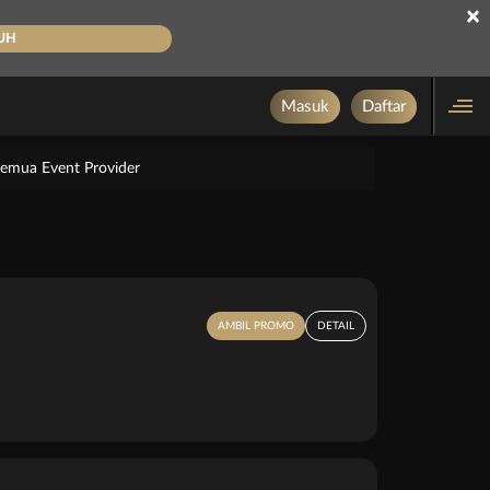
×
UH
Masuk
Daftar
emua Event Provider
AMBIL PROMO
DETAIL