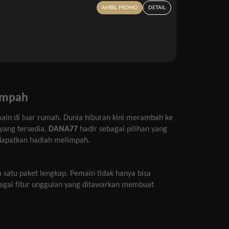
AMBIL PROMO
DETAIL
impah
ain
di
luar
rumah
. Dunia
hiburan
kini
merambah
ke
yang
tersedia
,
DANA77
hadir
sebagai
pilihan
yang
apatkan
hadiah
melimpah
.
m
satu
paket
lengkap
.
Pemain
tidak
hanya
bisa
agai
fitur
unggulan
yang
ditawarkan
membuat