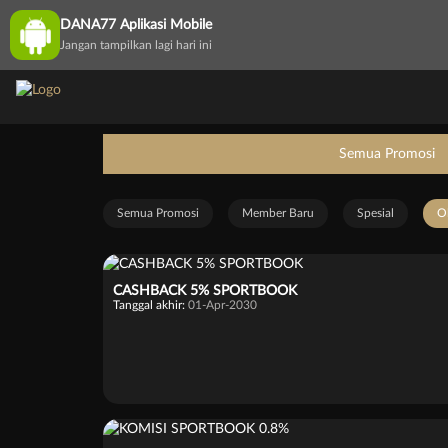
DANA77 Aplikasi Mobile
Jangan tampilkan lagi hari ini
Semua Promosi
Semua Promosi
Member Baru
Spesial
O
CASHBACK 5% SPORTBOOK
Tanggal akhir:
01-Apr-2030