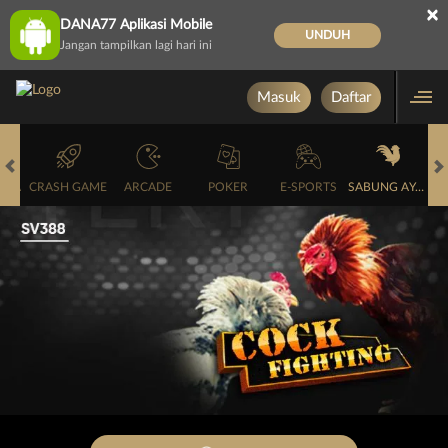
×
DANA77 Aplikasi Mobile
UNDUH
Jangan tampilkan lagi hari ini
Masuk
Daftar
AGA
CRASH GAME
ARCADE
POKER
E-SPORTS
SABUNG AYAM