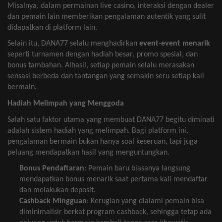
Misalnya
,
dalam
permainan
live casino,
interaksi
dengan
dealer
dan
pemain
lain
memberikan
pengalaman
autentik
yang
sulit
didapatkan
di platform lain.
Selain
itu
, DANA77
selalu
menghadirkan
event-event
menarik
seperti
turnamen
dengan
hadiah
besar
, promo
spesial
, dan
bonus
tambahan
.
Alhasil
,
setiap
pemain
selalu
merasakan
sensasi
berbeda
dan
tantangan
yang
semakin
seru
setiap
kali
bermain
.
Hadiah
Melimpah
yang
Menggoda
Salah
satu
faktor
utama
yang
membuat
DANA77
begitu
diminati
adalah
sistem
hadiah
yang
melimpah
.
Bagi platform
ini
,
pengalaman
bermain
bukan
hanya
soal
keseruan
,
tapi
juga
peluang
mendapatkan
hasil
yang
menguntungkan
.
Bonus
Pendaftaran
:
Pemain
baru
biasanya
langsung
mendapatkan
bonus
menarik
saat
pertama
kali
mendaftar
dan
melakukan
deposit.
Cashback
Mingguan
:
Kerugian
yang
dialami
pemain
bisa
diminimalisir
berkat
program cashback,
sehingga
tetap
ada