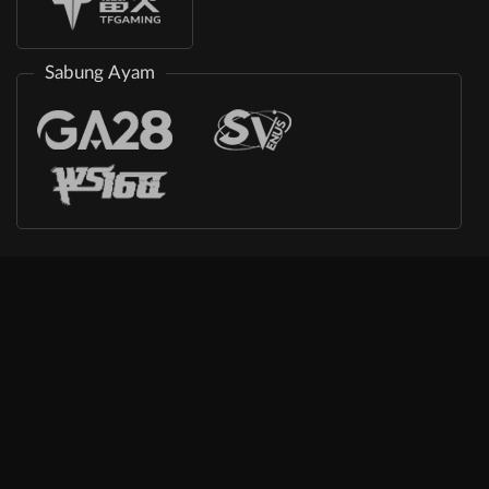
Sabung Ayam