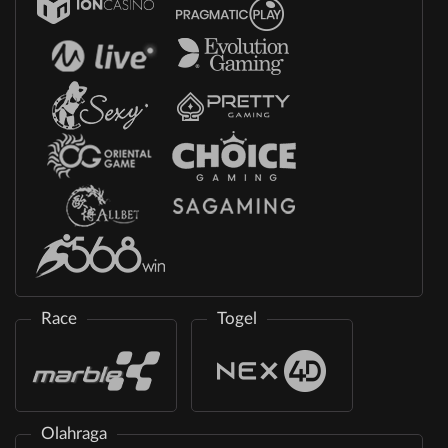
Race
Togel
Olahraga