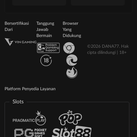
Bersertifikasi
Tanggung
Browser
Dari
Jawab
Yang
Bermain
Didukung
©2026 DANA77. Hak
cipta dilindungi | 18+
Platform Penyedia Layanan
Slots