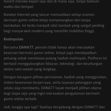
favorit
mereka
kapan
saja
dan di mana
saja
,
tanpa
batasan
waktu
dan
tempat
.
Koneksi
internet yang
lancar
memastikan
setiap
momen
bermain
game online
tetap
menyenangkan
dan
tanpa
hambatan
. Ini
tentu
menjadi
nilai
tambah
yang sangat
penting
bagi
masyarakat
modern yang
memiliki
mobilitas
tinggi
.
Kesimpulan
Bersama
DANA77
,
pemain
tidak
hanya
akan
merasakan
keseruan
bermain
game online,
tetapi
juga
mendapatkan
peluang
untuk
membawa
pulang
hadiah
melimpah
. Platform
ini
berhasil
menggabungkan
hiburan
,
teknologi
, dan
keuntungan
dalam
satu
wadah
yang
lengkap
.
Dengan
beragam
pilihan
permainan
,
hadiah
yang
menggiurkan
,
sistem
keamanan
terpercaya
,
serta
layanan
pelanggan
yang
selalu
siap
membantu
, DANA77
layak
menjadi
pilihan
utama
bagi
siapa
saja
yang
ingin
merasakan
pengalaman
bermain
game online
terbaik
.
Jadi,
tunggu
apa
lagi
?
Saatnya
bergabung
dengan
DANA77 dan