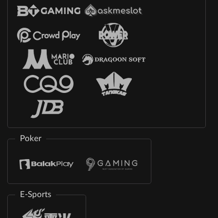
Poker
E-Sports