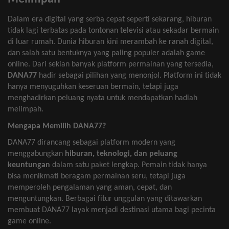
Dalam era digital yang
serba
cepat
seperti
sekarang
,
hiburan
tidak
lagi
terbatas
pada
tontonan
televisi
atau
sekadar
bermain
di
luar
rumah
. Dunia
hiburan
kini
merambah
ke
ranah
digital,
dan salah
satu
bentuknya
yang paling
populer
adalah
game
online. Dari
sekian
banyak
platform
permainan
yang
tersedia
,
DANA77
hadir
sebagai
pilihan
yang
menonjol
. Platform
ini
tidak
hanya
menyuguhkan
keseruan
bermain
,
tetapi
juga
menghadirkan
peluang
nyata
untuk
mendapatkan
hadiah
melimpah
.
Mengapa
Memilih
DANA77?
DANA77
dirancang
sebagai
platform modern yang
menggabungkan
hiburan
,
teknologi
, dan
peluang
keuntungan
dalam
satu
paket
lengkap
.
Pemain
tidak
hanya
bisa
menikmati
beragam
permainan
seru
,
tetapi
juga
memperoleh
pengalaman
yang
aman
,
cepat
, dan
menguntungkan
.
Berbagai
fitur
unggulan
yang
ditawarkan
membuat
DANA77
layak
menjadi
destinasi
utama
bagi
pecinta
game online.