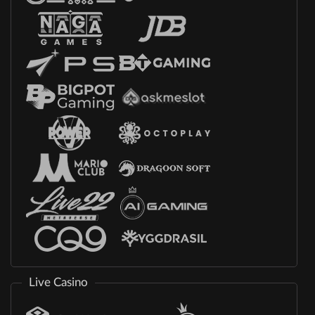
Live Casino