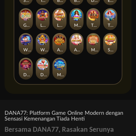
Sugar Candy Bonanza
Treasures of Olympus 1000
BREAK THE BANK
BUNNY VIP NIGHT
DIAMOND KING
EYES OF RA
GOLDEN FORTUNE HORSE
LADY OF RA
LUCKY TIGER
MAGIC PEARLS
THE BIG THE FAT THE UGLY
TIDES OF FORTUNE
WHITE ELEPHANT
WILD MINER
AFRICAN BUFFALO 5000
APHRODITE’S BLESSING
MEGA FORTUNE OX
SUSHI RUSH
DRACULA’S CASTLE BANQUET
DRAGON FORTUNE
MR DIAMOND DELUXE
DANA77: Platform Game Online Modern dengan
Sensasi Kemenangan Tiada Henti
Bersama DANA77,
Rasakan
Serunya