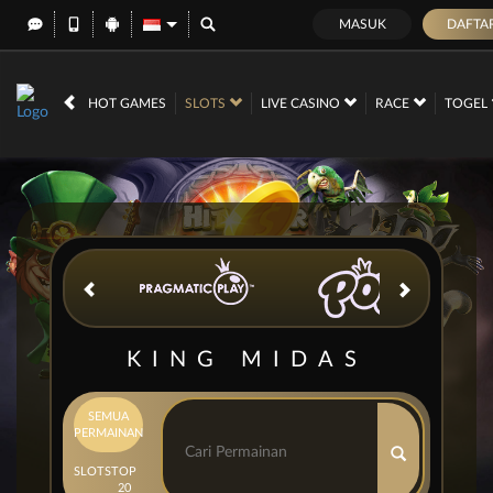
MASUK
DAFTA
IDR
12,668,824,
HOT GAMES
SLOTS
LIVE CASINO
RACE
TOGEL
KING MIDAS
SEMUA
PERMAINAN
SLOTS
TOP
20