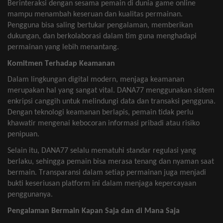
Berinteraksi
dengan
sesama
pemain
di dunia game online
mampu
menambah
keseruan
dan
kualitas
permainan
.
Pengguna
bisa
saling
bertukar
pengalaman
,
memberikan
dukungan
, dan
berkolaborasi
dalam
tim
guna
menghadapi
permainan
yang
lebih
menantang
.
Komitmen
Terhadap
Keamanan
Dalam
lingkungan
digital modern,
menjaga
keamanan
merupakan
hal
yang sangat vital
.
DANA77
menggunakan
sistem
enkripsi
canggih
untuk
melindungi
data dan
transaksi
pengguna
.
Dengan
teknologi
keamanan
berlapis
,
pemain
tidak
perlu
khawatir
mengenai
kebocoran
informasi
pribadi
atau
risiko
penipuan
.
Selain
itu
, DANA77
selalu
mematuhi
standar
regulasi
yang
berlaku
,
sehingga
pemain
bisa
merasa
tenang
dan
nyaman
saat
bermain
.
Transparansi
dalam
setiap
permainan
juga
menjadi
bukti
keseriusan
platform
ini
dalam
menjaga
kepercayaan
penggunanya
.
Pengalaman
Bermain
Kapan Saja dan di Mana Saja