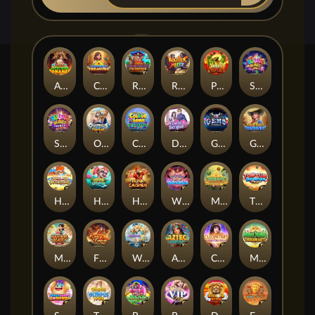
Aztec Rush Bonanza
Cleopatra's Treasure
REDBEARD TREASURE
Rooster Blitz
Pedas Gila
Sugar Blast
Sugar Blast Frenzy
Olympus Fortune
Colour Game Mega Bonus
Dear Senpai
Gems of Valhalla
Gold Rush Bonanza
HEAVENLY FEAST WITH WUKONG
Hippo Splash
Hunk Cai Shen
WILD WITCH SUGAR BONANZA
MAYA TEMPLE OF FORTUNE
TOMYUM BONANZA
Mahjong Beauty
Flame of Fortune
Wonder Ace
Aztec Fortune
Cleopatra's Fortune Ways
Mahjong Dragon Ways