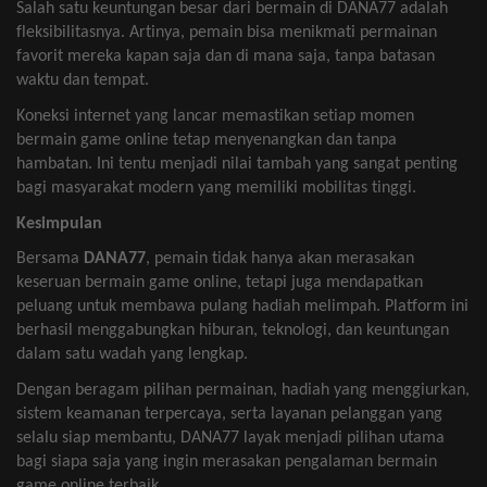
Salah
satu
keuntungan
besar
dari
bermain
di DANA77
adalah
fleksibilitasnya
.
Artinya
,
pemain
bisa
menikmati
permainan
favorit
mereka
kapan
saja
dan di mana
saja
,
tanpa
batasan
waktu
dan
tempat
.
Koneksi
internet yang
lancar
memastikan
setiap
momen
bermain
game online
tetap
menyenangkan
dan
tanpa
hambatan
. Ini
tentu
menjadi
nilai
tambah
yang sangat
penting
bagi
masyarakat
modern yang
memiliki
mobilitas
tinggi
.
Kesimpulan
Bersama
DANA77
,
pemain
tidak
hanya
akan
merasakan
keseruan
bermain
game online,
tetapi
juga
mendapatkan
peluang
untuk
membawa
pulang
hadiah
melimpah
. Platform
ini
berhasil
menggabungkan
hiburan
,
teknologi
, dan
keuntungan
dalam
satu
wadah
yang
lengkap
.
Dengan
beragam
pilihan
permainan
,
hadiah
yang
menggiurkan
,
sistem
keamanan
terpercaya
,
serta
layanan
pelanggan
yang
selalu
siap
membantu
, DANA77
layak
menjadi
pilihan
utama
bagi
siapa
saja
yang
ingin
merasakan
pengalaman
bermain
game online
terbaik
.