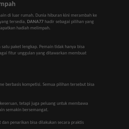
impah
ain
di
luar
rumah
. Dunia
hiburan
kini
merambah
ke
yang
tersedia
,
DANA77
hadir
sebagai
pilihan
yang
apatkan
hadiah
melimpah
.
m
satu
paket
lengkap
.
Pemain
tidak
hanya
bisa
agai
fitur
unggulan
yang
ditawarkan
membuat
me
berbasis
kompetisi
.
Semua
pilihan
tersebut
bisa
keseruan
,
tetapi
juga
peluang
untuk
membawa
in
semakin
bersemangat
.
it dan
penarikan
bisa
dilakukan
secara
praktis