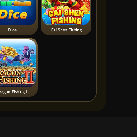
Dice
Cai Shen Fishing
agon Fishing II