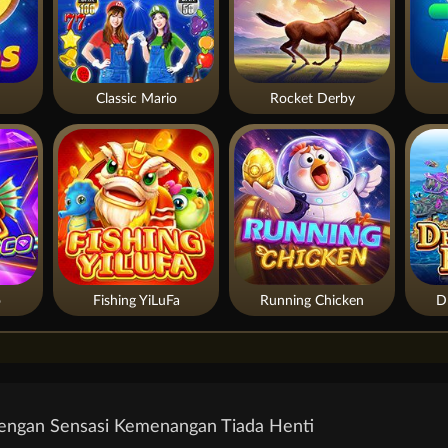
Classic Mario
Rocket Derby
o
Fishing YiLuFa
Running Chicken
Dr
ngan Sensasi Kemenangan Tiada Henti