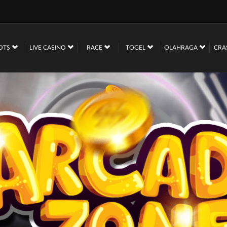
OTS
LIVE CASINO
RACE
TOGEL
OLAHRAGA
CRA