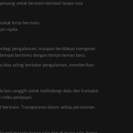
peluang
untuk
bermain
kembali
tanpa
rasa
untuk
terus
bermain
.
gan
nyata
.
erbagi
pengalaman
,
maupun
berdiskusi
mengenai
tempat
bertemu
dengan
teman-teman
baru
.
a
bisa
saling
bertukar
pengalaman
,
memberikan
kripsi
canggih
untuk
melindungi
data dan
transaksi
u
risiko
penipuan
.
t
bermain
.
Transparansi
dalam
setiap
permainan