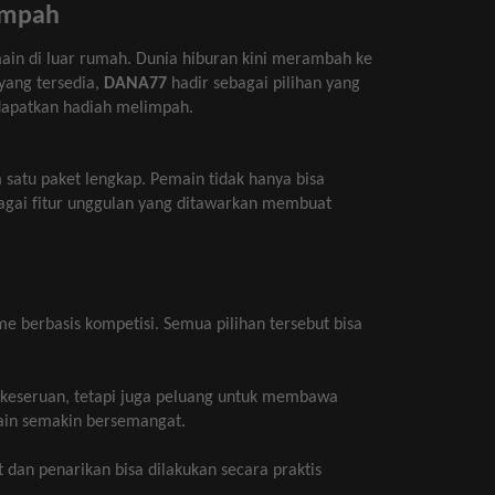
impah
ain
di
luar
rumah
. Dunia
hiburan
kini
merambah
ke
yang
tersedia
,
DANA77
hadir
sebagai
pilihan
yang
apatkan
hadiah
melimpah
.
m
satu
paket
lengkap
.
Pemain
tidak
hanya
bisa
agai
fitur
unggulan
yang
ditawarkan
membuat
me
berbasis
kompetisi
.
Semua
pilihan
tersebut
bisa
keseruan
,
tetapi
juga
peluang
untuk
membawa
in
semakin
bersemangat
.
it dan
penarikan
bisa
dilakukan
secara
praktis