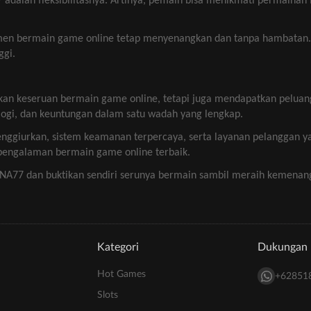
7
adalah
fleksibilitasnya
.
Artinya
,
pemain
bisa
menikmati
permainan
en
bermain
game online
tetap
menyenangkan
dan
tanpa
hambatan
ggi
.
kan
keseruan
bermain
game online,
tetapi
juga
mendapatkan
peluan
logi
, dan
keuntungan
dalam
satu
wadah
yang
lengkap
.
nggiurkan
,
sistem
keamanan
terpercaya
,
serta
layanan
pelanggan
y
pengalaman
bermain
game online
terbaik
.
NA77 dan
buktikan
sendiri
serunya
bermain
sambil
meraih
kemenan
Kategori
Dukungan
Hot Games
+62851
Slots