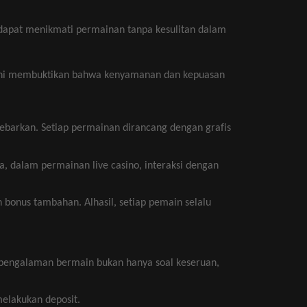
dapat
menikmati
permainan
tanpa
kesulitan
dalam
ni
membuktikan
bahwa
kenyamanan
dan
kepuasan
ebarkan
.
Setiap
permainan
dirancang
dengan
grafis
a
,
dalam
permainan
live casino,
interaksi
dengan
n bonus
tambahan
.
Alhasil
,
setiap
pemain
selalu
pengalaman
bermain
bukan
hanya
soal
keseruan
,
elakukan
deposit.