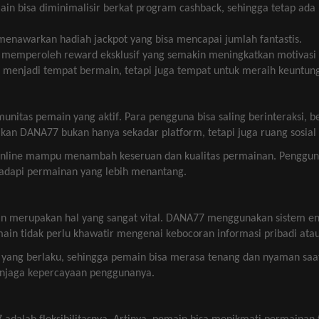
ain
bisa
diminimalisir
berkat
program cashback,
sehingga
tetap
ada
menawarkan
hadiah
jackpot yang
bisa
mencapai
jumlah
fantastis
.
memperoleh
reward
eksklusif
yang
semakin
meningkatkan
motivasi
menjadi
tempat
bermain
,
tetapi
juga
tempat
untuk
meraih
keuntun
munitas
pemain
yang
aktif
. Para
pengguna
bisa
saling
berinteraksi
,
b
ikan
DANA77
bukan
hanya
sekadar
platform,
tetapi
juga
ruang
sosial
nline
mampu
menambah
keseruan
dan
kualitas
permainan
.
Penggun
adapi
permainan
yang
lebih
menantang
.
an
merupakan
hal
yang sangat vital
.
DANA77
menggunakan
sistem
en
main
tidak
perlu
khawatir
mengenai
kebocoran
informasi
pribadi
ata
yang
berlaku
,
sehingga
pemain
bisa
merasa
tenang
dan
nyaman
saa
njaga
kepercayaan
penggunanya
.