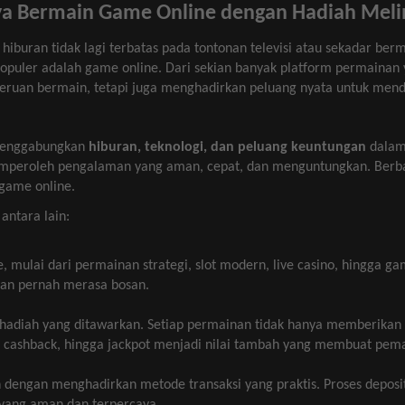
ya
Bermain
Game Online
dengan
Hadiah
Mel
,
hiburan
tidak
lagi
terbatas
pada
tontonan
televisi
atau
sekadar
berm
opuler
adalah
game online. Dari
sekian
banyak
platform
permainan
seruan
bermain
,
tetapi
juga
menghadirkan
peluang
nyata
untuk
mend
enggabungkan
hiburan
,
teknologi
, dan
peluang
keuntungan
dala
mperoleh
pengalaman
yang
aman
,
cepat
, dan
menguntungkan
.
Berb
game online.
antara
lain:
e,
mulai
dari
permainan
strategi, slot modern, live casino,
hingga
ga
kan
pernah
merasa
bosan
.
hadiah
yang
ditawarkan
.
Setiap
permainan
tidak
hanya
memberikan
 cashback,
hingga
jackpot
menjadi
nilai
tambah
yang
membuat
pema
n
dengan
menghadirkan
metode
transaksi
yang
praktis
.
Proses depos