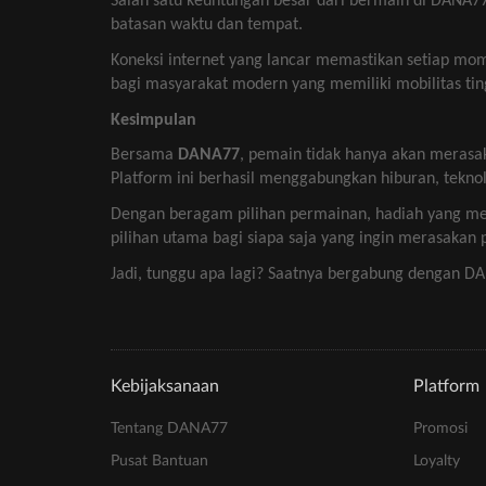
Salah
satu
keuntungan
besar
dari
bermain
di DANA7
batasan
waktu
dan
tempat
.
Koneksi
internet yang
lancar
memastikan
setiap
mom
bagi
masyarakat
modern yang
memiliki
mobilitas
tin
Kesimpulan
Bersama
DANA77
,
pemain
tidak
hanya
akan
merasa
Platform
ini
berhasil
menggabungkan
hiburan
,
tekno
Dengan
beragam
pilihan
permainan
,
hadiah
yang
me
pilihan
utama
bagi
siapa
saja
yang
ingin
merasakan
Jadi,
tunggu
apa
lagi
?
Saatnya
bergabung
dengan
DA
Kebijaksanaan
Platform
Tentang DANA77
Promosi
Pusat Bantuan
Loyalty