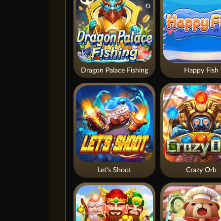
Dragon Palace Fishing
Happy Fish
Let's Shoot
Crazy Orb