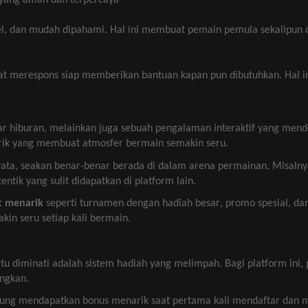
 yang
aman
dan
terpercaya
l
, dan
mudah
dipahami
. Hal
ini
membuat
pemain
pemula
sekalipun
at
merespons
siap
memberikan
bantuan
kapan
pun
dibutuhkan
. Hal
i
ar
hiburan
,
melainkan
juga
sebuah
pengalaman
interaktif
yang
mend
ik
yang
membuat
atmosfer
bermain
semakin
seru
.
yata
,
seakan
benar-benar
berada
di
dalam
arena
permainan
.
Misalny
tentik
yang
sulit
didapatkan
di platform lain.
t
menarik
seperti
turnamen
dengan
hadiah
besar
, promo
spesial
, da
akin
seru
setiap
kali
bermain
.
itu
diminati
adalah
sistem
hadiah
yang
melimpah
.
Bagi platform
ini
,
ngkan
.
sung
mendapatkan
bonus
menarik
saat
pertama
kali
mendaftar
dan
m