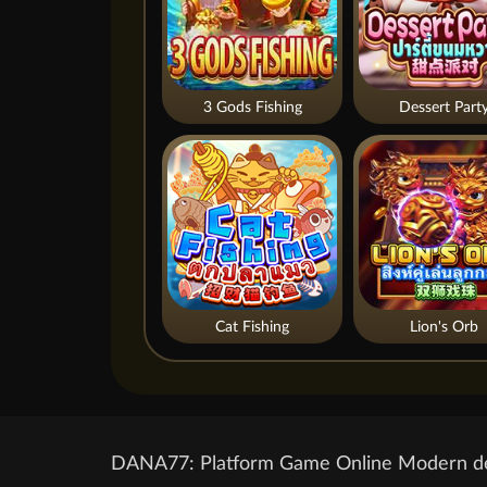
3 Gods Fishing
Dessert Part
Cat Fishing
Lion's Orb
DANA77: Platform Game Online Modern de