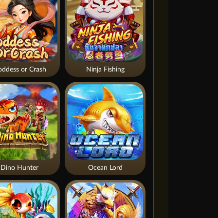
ddess or Crash
Ninja Fishing
Dino Hunter
Ocean Lord