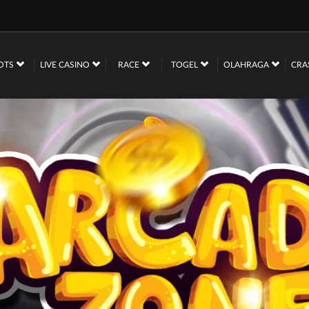
OTS
LIVE CASINO
RACE
TOGEL
OLAHRAGA
CRA