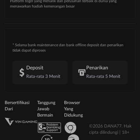
Platform togel yang menarik dari perusahan terbaik di dunia yang
menawarkan hadiah kemenangan besar
* Selama bank maintenance dan bank offline deposit dan penarikan
tidak dapat diproses
Deposit
Penarikan
Rata-rata 3 Menit
Rata-rata 5 Menit
Bersertifikasi
Tanggung
Browser
Dari
Jawab
Yang
Bermain
Didukung
©2026 DANA77. Hak
cipta dilindungi | 18+