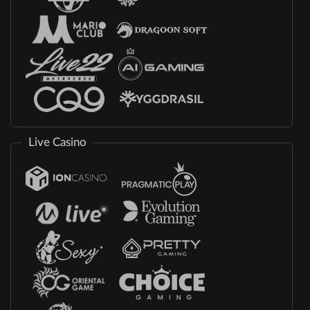
Live Casino