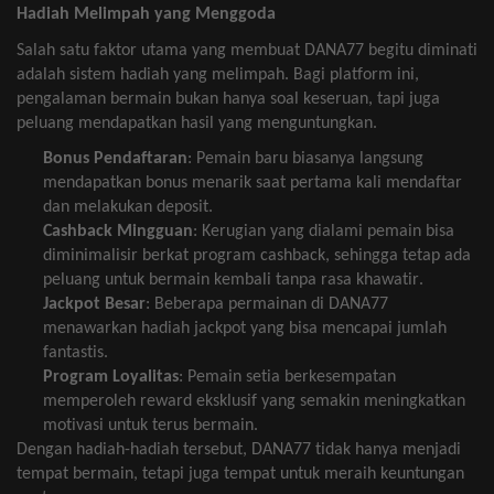
Hadiah
Melimpah
yang
Menggoda
Salah
satu
faktor
utama
yang
membuat
DANA77
begitu
diminati
adalah
sistem
hadiah
yang
melimpah
.
Bagi platform
ini
,
pengalaman
bermain
bukan
hanya
soal
keseruan
,
tapi
juga
peluang
mendapatkan
hasil
yang
menguntungkan
.
Bonus
Pendaftaran
:
Pemain
baru
biasanya
langsung
mendapatkan
bonus
menarik
saat
pertama
kali
mendaftar
dan
melakukan
deposit.
Cashback
Mingguan
:
Kerugian
yang
dialami
pemain
bisa
diminimalisir
berkat
program cashback,
sehingga
tetap
ada
peluang
untuk
bermain
kembali
tanpa
rasa
khawatir
.
Jackpot Besar
:
Beberapa
permainan
di DANA77
menawarkan
hadiah
jackpot yang
bisa
mencapai
jumlah
fantastis
.
Program
Loyalitas
:
Pemain
setia
berkesempatan
memperoleh
reward
eksklusif
yang
semakin
meningkatkan
motivasi
untuk
terus
bermain
.
Dengan
hadiah-hadiah
tersebut
, DANA77
tidak
hanya
menjadi
tempat
bermain
,
tetapi
juga
tempat
untuk
meraih
keuntungan