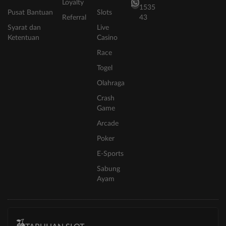
Loyalty
1535
Pusat Bantuan
Slots
Referral
43
Syarat dan
Live
Ketentuan
Casino
Race
Togel
Olahraga
Crash
Game
Arcade
Poker
E-Sports
Sabung
Ayam