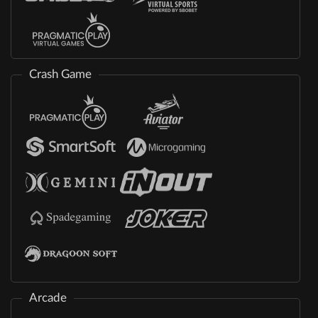
Crash Game
Arcade