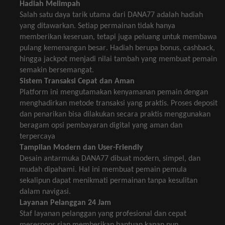
Hadiah
Melimpah
Salah
satu
daya
tarik
utama
dari
DANA77
adalah
hadiah
yang
ditawarkan
.
Setiap
permainan
tidak
hanya
memberikan
keseruan
,
tetapi
juga
peluang
untuk
membawa
pulang
kemenangan
besar
. Hadiah
berupa
bonus, cashback,
hingga
jackpot
menjadi
nilai
tambah
yang
membuat
pemain
semakin
bersemangat
.
Sistem
Transaksi
Cepat
dan Aman
Platform
ini
mengutamakan
kenyamanan
pemain
dengan
menghadirkan
metode
transaksi
yang
praktis
.
Proses deposit
dan
penarikan
bisa
dilakukan
secara
praktis
menggunakan
beragam
opsi
pembayaran
digital yang
aman
dan
terpercaya
Tampilan
Modern dan User-Friendly
Desain
antarmuka
DANA77
dibuat
modern,
simpel
, dan
mudah
dipahami
. Hal
ini
membuat
pemain
pemula
sekalipun
dapat
menikmati
permainan
tanpa
kesulitan
dalam
navigasi
.
Layanan
Pelanggan
24 Jam
Staf
layanan
pelanggan
yang
profesional
dan
cepat