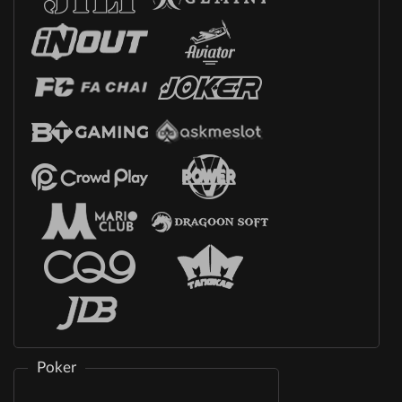
Poker