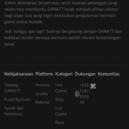
sistem
keamanan
terpercaya
,
serta
layanan
pelanggan
yang
selalu
siap
membantu
, DANA77
layak
menjadi
pilihan
utama
bagi
siapa
saja
yang
ingin
merasakan
pengalaman
bermain
game online
terbaik
.
Jadi,
tunggu
apa
lagi
?
Saatnya
bergabung
dengan
DANA77 dan
buktikan
sendiri
serunya
bermain
sambil
meraih
kemenangan
besar
.
Kebijaksanaan
Platform
Kategori
Dukungan
Komunitas
Tentang
Promosi
Hot
+628
DANA77
Games
5182
Loyalty
1535
Pusat Bantuan
Slots
Referral
43
Syarat dan
Live
Ketentuan
Casino
Race