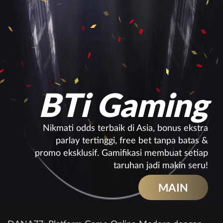
BTi Gaming
Nikmati odds terbaik di Asia, bonus ekstra
parlay tertinggi, free bet tanpa batas &
promo eksklusif. Gamifikasi membuat setiap
taruhan jadi makin seru!
MAIN