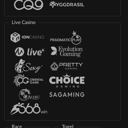
Live Casino
Race
Togel