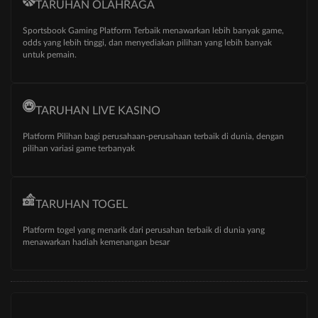
TARUHAN OLAHRAGA
Sportsbook Gaming Platform Terbaik menawarkan lebih banyak game,
odds yang lebih tinggi, dan menyediakan pilihan yang lebih banyak
untuk pemain.
TARUHAN LIVE KASINO
Platform Pilihan bagi perusahaan-perusahaan terbaik di dunia, dengan
pilihan variasi game terbanyak
TARUHAN TOGEL
Platform togel yang menarik dari perusahan terbaik di dunia yang
menawarkan hadiah kemenangan besar