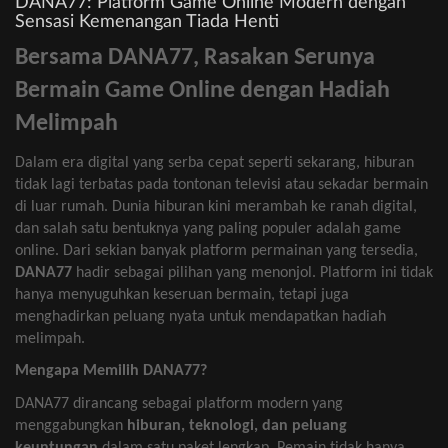
DANA77: Platform Game Online Modern dengan
Sensasi Kemenangan Tiada Henti
Bersama DANA77,
Rasakan
Serunya
Bermain
Game Online
dengan
Hadiah
Melimpah
Dalam era digital yang
serba
cepat
seperti
sekarang
,
hiburan
tidak
lagi
terbatas
pada
tontonan
televisi
atau
sekadar
bermain
di
luar
rumah
. Dunia
hiburan
kini
merambah
ke
ranah
digital,
dan salah
satu
bentuknya
yang paling
populer
adalah
game
online. Dari
sekian
banyak
platform
permainan
yang
tersedia
,
DANA77
hadir
sebagai
pilihan
yang
menonjol
. Platform
ini
tidak
hanya
menyuguhkan
keseruan
bermain
,
tetapi
juga
menghadirkan
peluang
nyata
untuk
mendapatkan
hadiah
melimpah
.
Mengapa
Memilih
DANA77?
DANA77
dirancang
sebagai
platform modern yang
menggabungkan
hiburan
,
teknologi
, dan
peluang
keuntungan
dalam
satu
paket
lengkap
.
Pemain
tidak
hanya