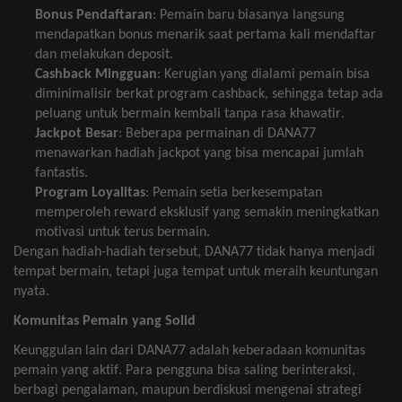
Bonus
Pendaftaran
:
Pemain
baru
biasanya
langsung
mendapatkan
bonus
menarik
saat
pertama
kali
mendaftar
dan
melakukan
deposit.
Cashback
Mingguan
:
Kerugian
yang
dialami
pemain
bisa
diminimalisir
berkat
program cashback,
sehingga
tetap
ada
peluang
untuk
bermain
kembali
tanpa
rasa
khawatir
.
Jackpot Besar
:
Beberapa
permainan
di DANA77
menawarkan
hadiah
jackpot yang
bisa
mencapai
jumlah
fantastis
.
Program
Loyalitas
:
Pemain
setia
berkesempatan
memperoleh
reward
eksklusif
yang
semakin
meningkatkan
motivasi
untuk
terus
bermain
.
Dengan
hadiah-hadiah
tersebut
, DANA77
tidak
hanya
menjadi
tempat
bermain
,
tetapi
juga
tempat
untuk
meraih
keuntungan
nyata
.
Komunitas
Pemain
yang Solid
Keunggulan
lain
dari
DANA77
adalah
keberadaan
komunitas
pemain
yang
aktif
. Para
pengguna
bisa
saling
berinteraksi
,
berbagi
pengalaman
,
maupun
berdiskusi
mengenai
strategi