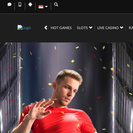
HOT GAMES
SLOTS
LIVE CASINO
R