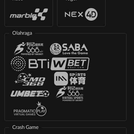
Olahraga
Crash Game