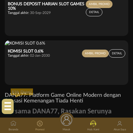
BONUS DEPOSIT HARIAN SLOT GAMES
AMBIL PROMO
10%
DETAIL
Tanggal akhir:
30-Sep-2029
KOMISI SLOT 0.6%
AMBIL PROMO
DETAIL
Tanggal akhir:
02-Jan-2030
Klik Disini!
DANA77: Platform Game Online Modern dengan
Sensasi Kemenangan Tiada Henti
Bersama DANA77,
Rasakan
Serunya
Bermain
Game Online
dengan
Hadiah
Melimpah
Beranda
Promosi
Masuk
Hub. Kami
Akun Saya