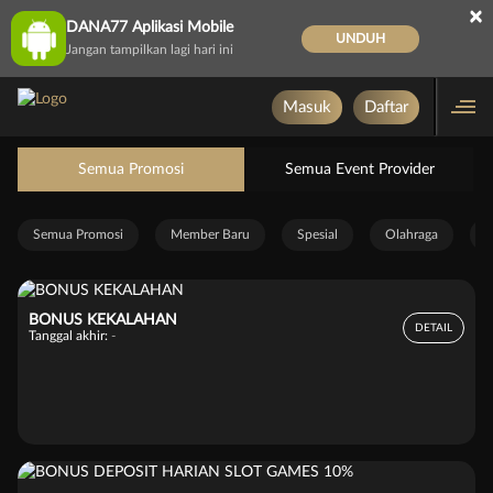
×
DANA77 Aplikasi Mobile
UNDUH
Jangan tampilkan lagi hari ini
Masuk
Daftar
Semua Promosi
Semua Event Provider
Semua Promosi
Member Baru
Spesial
Olahraga
L
BONUS KEKALAHAN
DETAIL
Tanggal akhir:
-