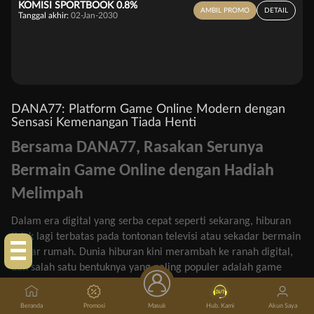
KOMISI SPORTBOOK 0.8%
AMBIL PROMO
DETAIL
Tanggal akhir:
02-Jan-2030
DANA77: Platform Game Online Modern dengan
Sensasi Kemenangan Tiada Henti
Bersama DANA77,
Rasakan
Serunya
Bermain
Game Online
dengan
Hadiah
Melimpah
Klik Disini!
Dalam era digital yang
serba
cepat
seperti
sekarang
,
hiburan
tidak
lagi
terbatas
pada
tontonan
televisi
atau
sekadar
bermain
di
luar
rumah
. Dunia
hiburan
kini
merambah
ke
ranah
digital,
dan salah
satu
bentuknya
yang paling
populer
adalah
game
online. Dari
sekian
banyak
platform
permainan
yang
tersedia
,
DANA77
hadir
sebagai
pilihan
yang
menonjol
. Platform
ini
Beranda
Promosi
Masuk
Hub. Kami
Akun Saya
tidak
hanya
menyuguhkan
keseruan
bermain
,
tetapi
juga