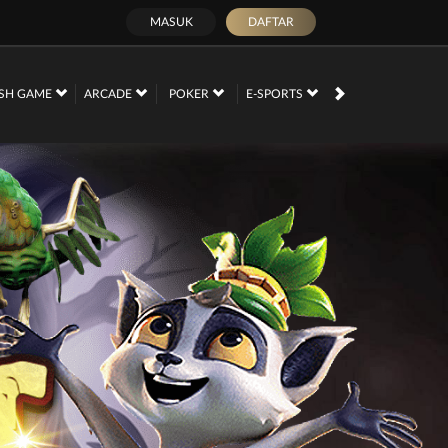
MASUK
DAFTAR
SH GAME
ARCADE
POKER
E-SPORTS
SABUNG AYAM