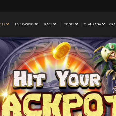
OTS
LIVE CASINO
RACE
TOGEL
OLAHRAGA
CRA