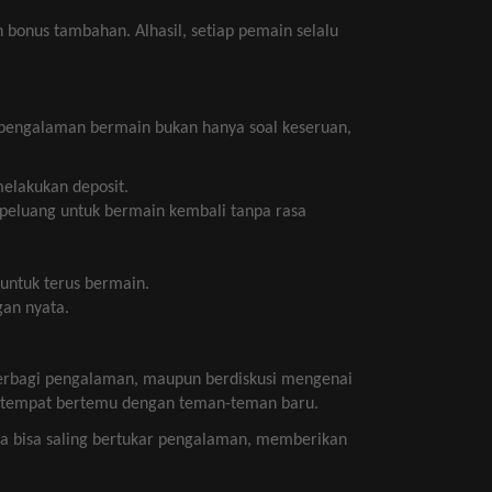
n bonus
tambahan
.
Alhasil
,
setiap
pemain
selalu
pengalaman
bermain
bukan
hanya
soal
keseruan
,
elakukan
deposit.
peluang
untuk
bermain
kembali
tanpa
rasa
untuk
terus
bermain
.
gan
nyata
.
erbagi
pengalaman
,
maupun
berdiskusi
mengenai
tempat
bertemu
dengan
teman-teman
baru
.
a
bisa
saling
bertukar
pengalaman
,
memberikan