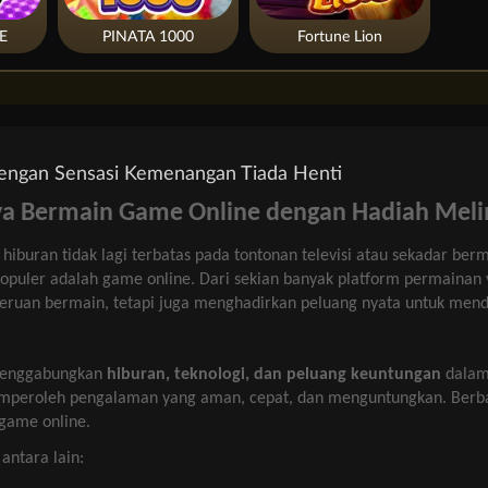
E
PINATA 1000
Fortune Lion
ngan Sensasi Kemenangan Tiada Henti
ya
Bermain
Game Online
dengan
Hadiah
Mel
,
hiburan
tidak
lagi
terbatas
pada
tontonan
televisi
atau
sekadar
berm
opuler
adalah
game online. Dari
sekian
banyak
platform
permainan
seruan
bermain
,
tetapi
juga
menghadirkan
peluang
nyata
untuk
mend
enggabungkan
hiburan
,
teknologi
, dan
peluang
keuntungan
dala
mperoleh
pengalaman
yang
aman
,
cepat
, dan
menguntungkan
.
Berb
game online.
antara
lain: