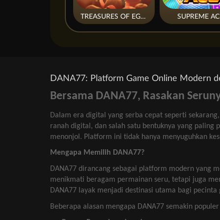
TREASURES OF EGYPT
SUPREME AC
DANA77: Platform Game Online Modern de
Bersama DANA77,
Rasakan
Serun
Dalam era digital yang
serba
cepat
seperti
sekarang
ranah
digital, dan salah
satu
bentuknya
yang paling
p
menonjol
. Platform
ini
tidak
hanya
menyuguhkan
ke
Mengapa
Memilih
DANA77?
DANA77
dirancang
sebagai
platform modern yang
m
menikmati
beragam
permainan
seru
,
tetapi
juga
me
DANA77
layak
menjadi
destinasi
utama
bagi
pecinta
Beberapa
alasan
mengapa
DANA77
semakin
populer