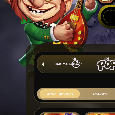
SEMUA PERMAINAN
EXCLUSIVE