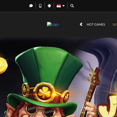
HOT GAMES
SL