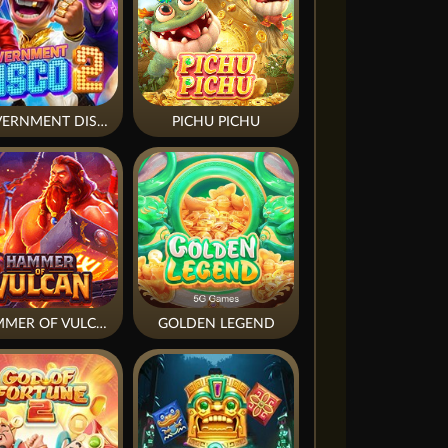
GOVERNMENT DISCO 2
PICHU PICHU
HAMMER OF VULCAN
GOLDEN LEGEND