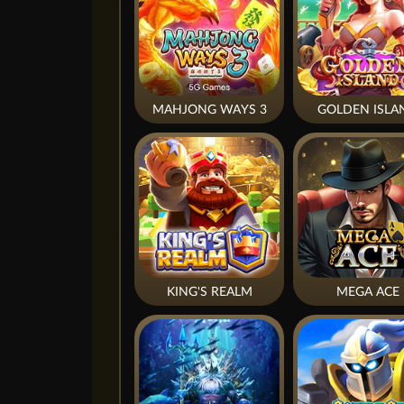
MAHJONG WAYS 3
GOLDEN ISLA
KING'S REALM
MEGA ACE