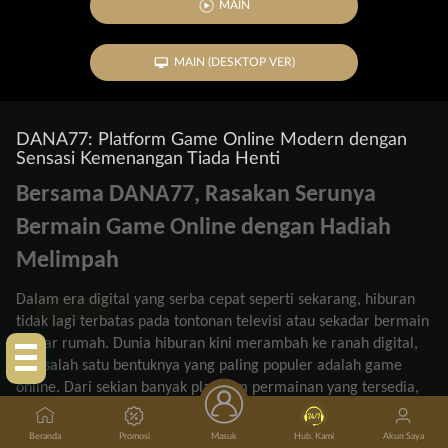
MAIN
MAIN (DESKTOP VER)
DANA77: Platform Game Online Modern dengan
Sensasi Kemenangan Tiada Henti
Bersama DANA77,
Rasakan
Serunya
Bermain
Game Online
dengan
Hadiah
Melimpah
Dalam era digital yang
serba
cepat
seperti
sekarang
,
hiburan
Klik Disini!
tidak
lagi
terbatas
pada
tontonan
televisi
atau
sekadar
bermain
di
luar
rumah
. Dunia
hiburan
kini
merambah
ke
ranah
digital,
dan salah
satu
bentuknya
yang paling
populer
adalah
game
online. Dari
sekian
banyak
platform
permainan
yang
tersedia
,
DANA77
hadir
sebagai
pilihan
yang
menonjol
. Platform
ini
tidak
hanya
menyuguhkan
keseruan
bermain
,
tetapi
juga
Beranda
Promosi
Masuk
Hub. Kami
Akun Saya